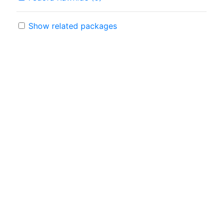
Show related packages