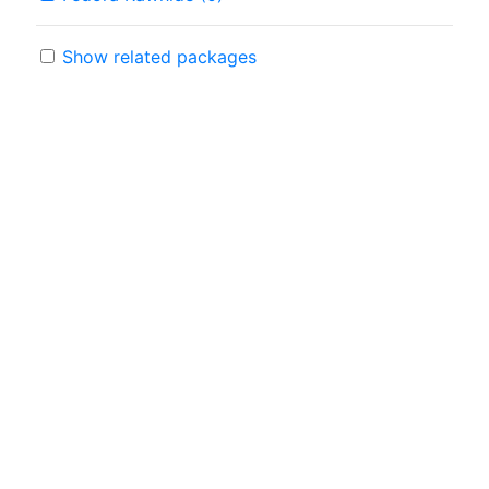
Show related packages