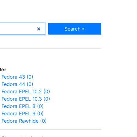
Search »
lter
Fedora 43 (0)
Fedora 44 (0)
Fedora EPEL 10.2 (0)
Fedora EPEL 10.3 (0)
Fedora EPEL 8 (0)
Fedora EPEL 9 (0)
Fedora Rawhide (0)