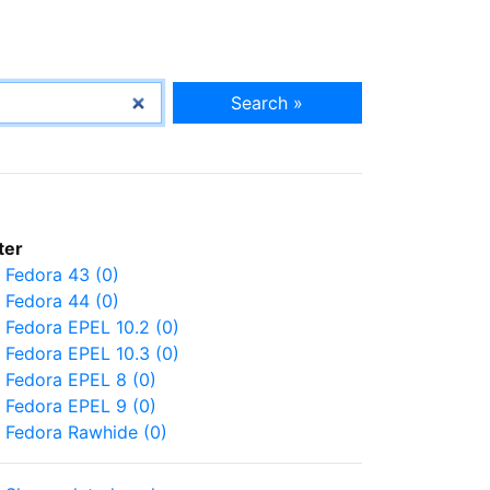
Search »
lter
Fedora 43 (0)
Fedora 44 (0)
Fedora EPEL 10.2 (0)
Fedora EPEL 10.3 (0)
Fedora EPEL 8 (0)
Fedora EPEL 9 (0)
Fedora Rawhide (0)