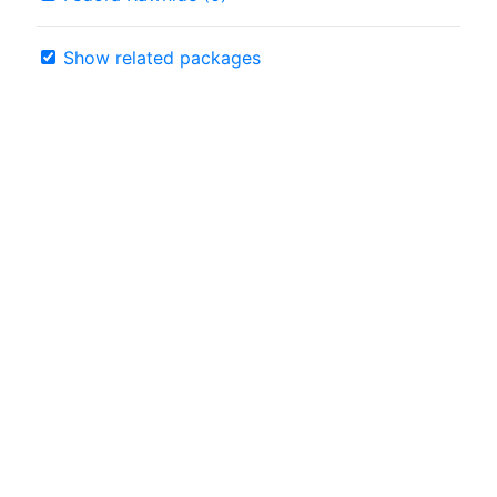
Show related packages