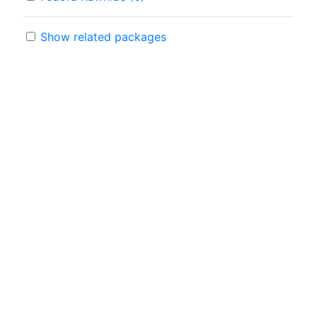
Show related packages