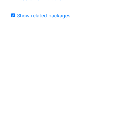
Show related packages