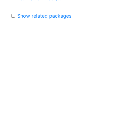
Show related packages