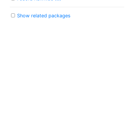
Show related packages