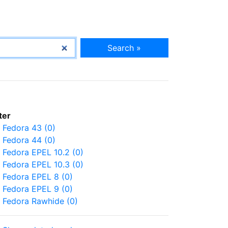
Search »
lter
Fedora 43 (0)
Fedora 44 (0)
Fedora EPEL 10.2 (0)
Fedora EPEL 10.3 (0)
Fedora EPEL 8 (0)
Fedora EPEL 9 (0)
Fedora Rawhide (0)