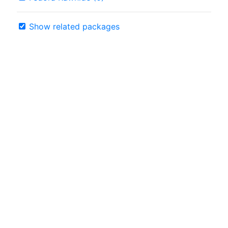
Show related packages