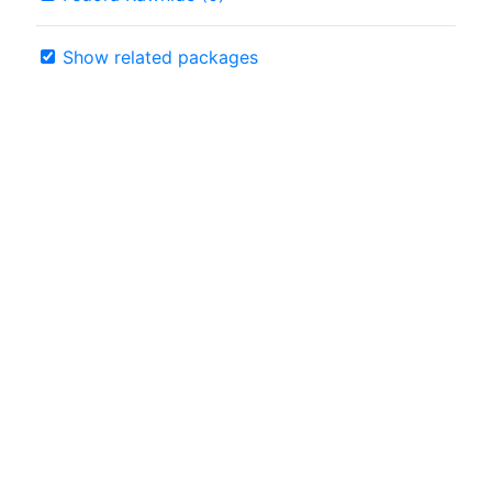
Show related packages