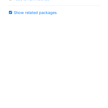
Show related packages