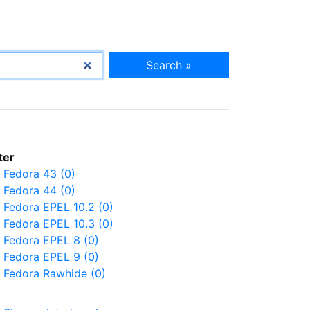
Search »
lter
Fedora 43 (0)
Fedora 44 (0)
Fedora EPEL 10.2 (0)
Fedora EPEL 10.3 (0)
Fedora EPEL 8 (0)
Fedora EPEL 9 (0)
Fedora Rawhide (0)