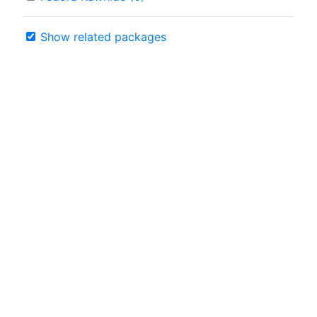
Show related packages