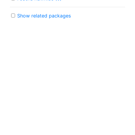
Show related packages