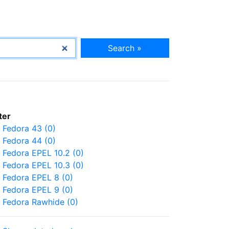
Search »
lter
Fedora 43 (0)
Fedora 44 (0)
Fedora EPEL 10.2 (0)
Fedora EPEL 10.3 (0)
Fedora EPEL 8 (0)
Fedora EPEL 9 (0)
Fedora Rawhide (0)