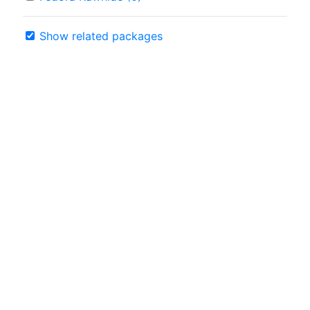
Show related packages