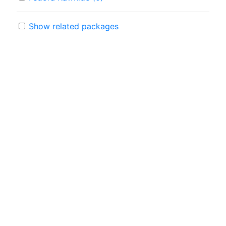
Show related packages