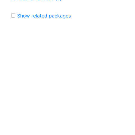
Show related packages