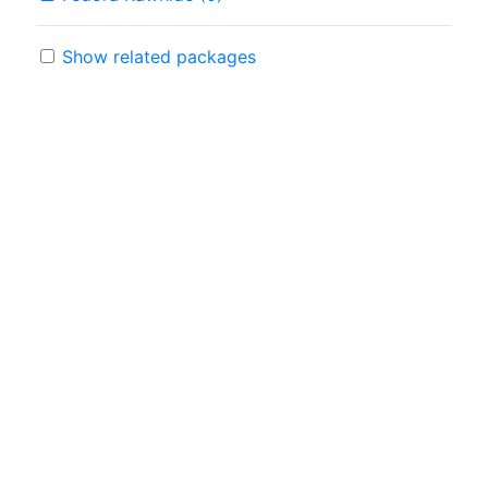
Show related packages