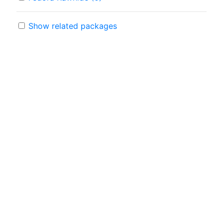
Show related packages