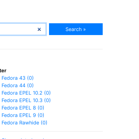
Search »
lter
Fedora 43 (0)
Fedora 44 (0)
Fedora EPEL 10.2 (0)
Fedora EPEL 10.3 (0)
Fedora EPEL 8 (0)
Fedora EPEL 9 (0)
Fedora Rawhide (0)