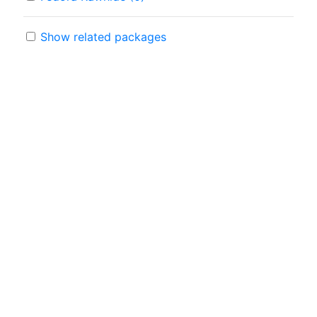
Show related packages