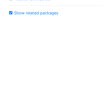
Show related packages