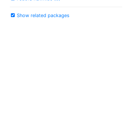
Show related packages