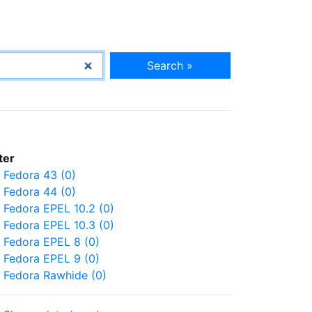
Search »
lter
Fedora 43 (0)
Fedora 44 (0)
Fedora EPEL 10.2 (0)
Fedora EPEL 10.3 (0)
Fedora EPEL 8 (0)
Fedora EPEL 9 (0)
Fedora Rawhide (0)