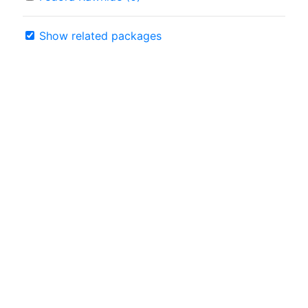
Show related packages