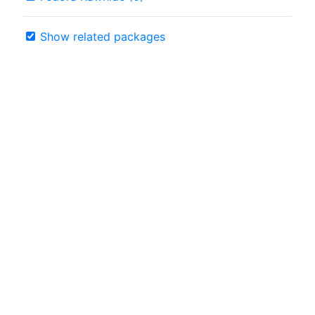
Show related packages