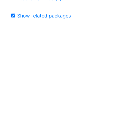
Show related packages