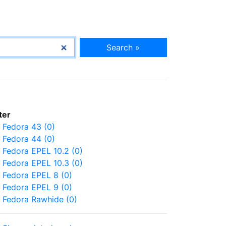
Search »
lter
Fedora 43 (0)
Fedora 44 (0)
Fedora EPEL 10.2 (0)
Fedora EPEL 10.3 (0)
Fedora EPEL 8 (0)
Fedora EPEL 9 (0)
Fedora Rawhide (0)