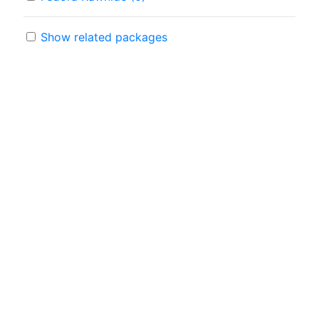
Show related packages