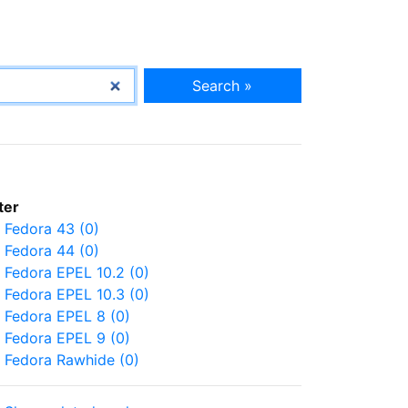
Search »
lter
Fedora 43 (0)
Fedora 44 (0)
Fedora EPEL 10.2 (0)
Fedora EPEL 10.3 (0)
Fedora EPEL 8 (0)
Fedora EPEL 9 (0)
Fedora Rawhide (0)