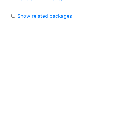
Show related packages