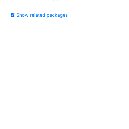
Show related packages