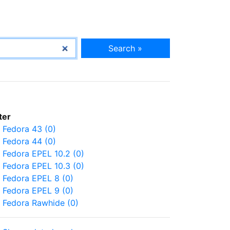
Search »
lter
Fedora 43 (0)
Fedora 44 (0)
Fedora EPEL 10.2 (0)
Fedora EPEL 10.3 (0)
Fedora EPEL 8 (0)
Fedora EPEL 9 (0)
Fedora Rawhide (0)