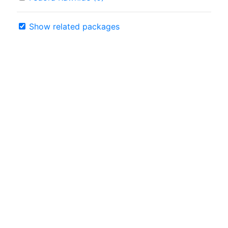
Show related packages