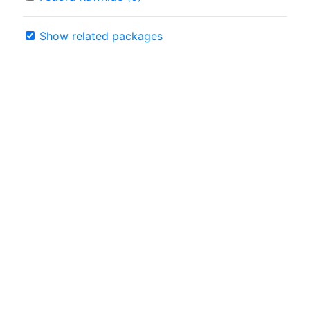
Show related packages