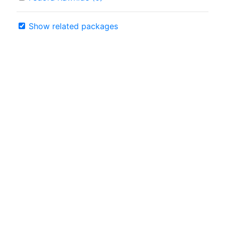
Show related packages