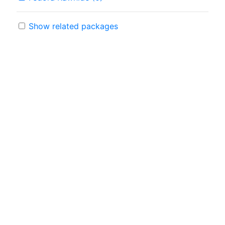
Show related packages