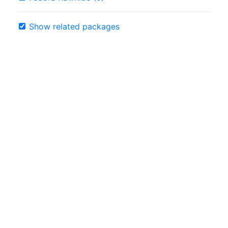
Show related packages