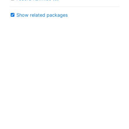
Show related packages