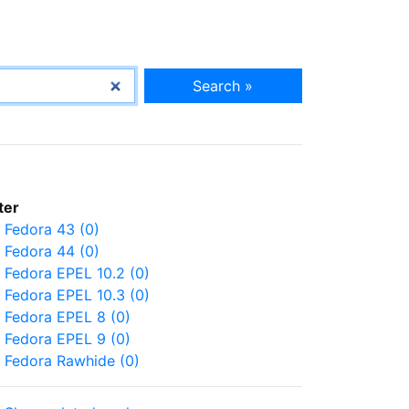
Search »
lter
Fedora 43 (0)
Fedora 44 (0)
Fedora EPEL 10.2 (0)
Fedora EPEL 10.3 (0)
Fedora EPEL 8 (0)
Fedora EPEL 9 (0)
Fedora Rawhide (0)