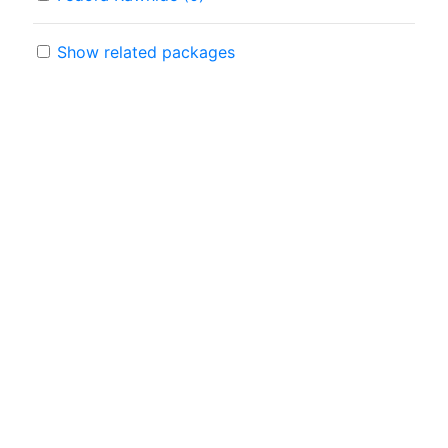
Show related packages