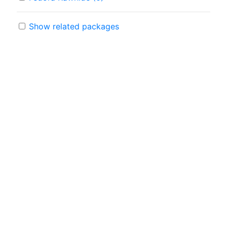
Show related packages