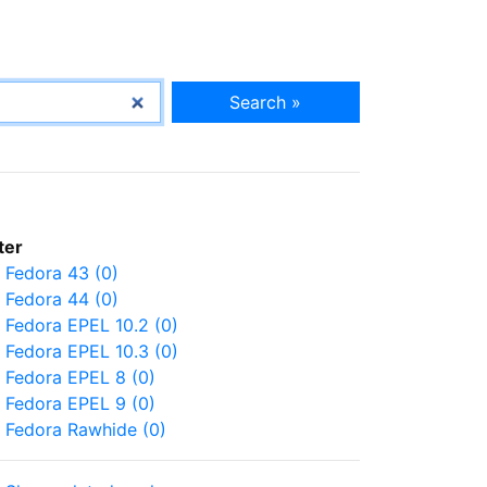
Search »
lter
Fedora 43 (0)
Fedora 44 (0)
Fedora EPEL 10.2 (0)
Fedora EPEL 10.3 (0)
Fedora EPEL 8 (0)
Fedora EPEL 9 (0)
Fedora Rawhide (0)