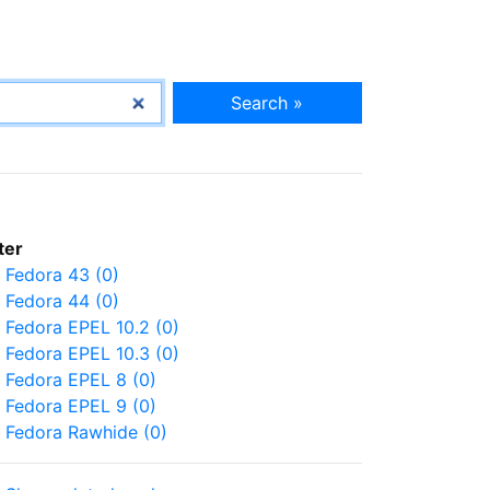
Search »
lter
Fedora 43 (0)
Fedora 44 (0)
Fedora EPEL 10.2 (0)
Fedora EPEL 10.3 (0)
Fedora EPEL 8 (0)
Fedora EPEL 9 (0)
Fedora Rawhide (0)