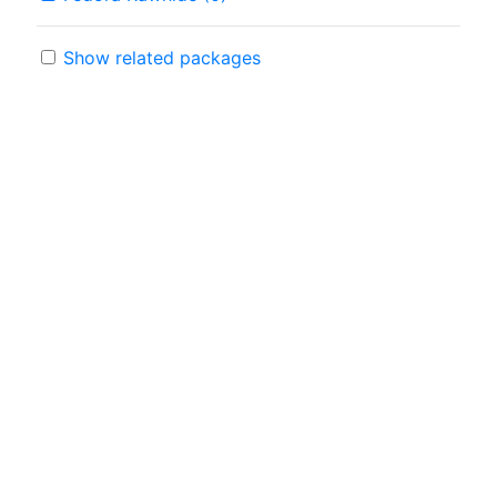
Show related packages