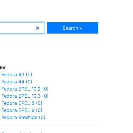
Search »
lter
Fedora 43 (0)
Fedora 44 (0)
Fedora EPEL 10.2 (0)
Fedora EPEL 10.3 (0)
Fedora EPEL 8 (0)
Fedora EPEL 9 (0)
Fedora Rawhide (0)