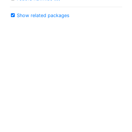
Show related packages